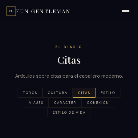
FUN GENTLEMAN
FG
EL DIARIO
Citas
Artículos sobre citas para el caballero moderno.
TODOS
CULTURA
CITAS
ESTILO
VIAJES
CARÁCTER
CONEXIÓN
ESTILO DE VIDA